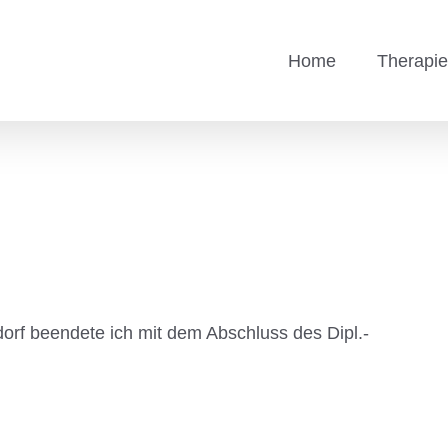
Home
Therapi
orf beendete ich mit dem Abschluss des Dipl.-