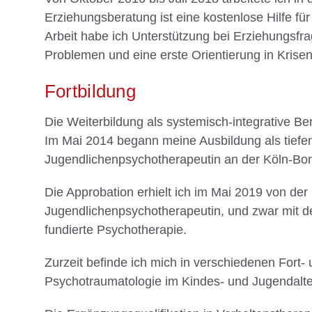
Erziehungsberatung ist eine kostenlose Hilfe für
Arbeit habe ich Unterstützung bei Erziehungsfr
Problemen und eine erste Orientierung in Krise
Fortbildung
Die Weiterbildung als systemisch-integrative B
Im Mai 2014 begann meine Ausbildung als tiefe
Jugendlichenpsychotherapeutin an der Köln-B
Die Approbation erhielt ich im Mai 2019 von 
Jugendlichenpsychotherapeutin, und zwar mit 
fundierte Psychotherapie.
Zurzeit befinde ich mich in verschiedenen Fort-
Psychotraumatologie im Kindes- und Jugendalter