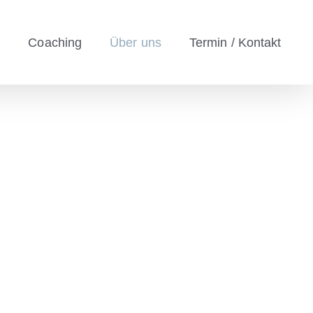
e
Coaching
Über uns
Termin / Kontakt