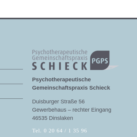
Psychotherapeutische
Gemeinschaftspraxis Schieck
Duisburger Straße 56
Gewerbehaus – rechter Eingang
46535 Dinslaken
Tel. 0 20 64 / 1 35 96