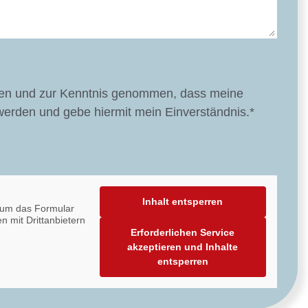
sen und zur Kenntnis genommen, dass meine
werden und gebe hiermit mein Einverständnis.*
Inhalt entsperren
 um das Formular
n mit Drittanbietern
Erforderlichen Service
akzeptieren und Inhalte
entsperren