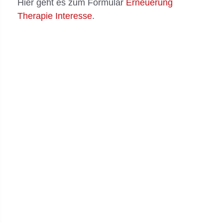
Hier geht es zum Formular
Erneuerung
Therapie Interesse
.