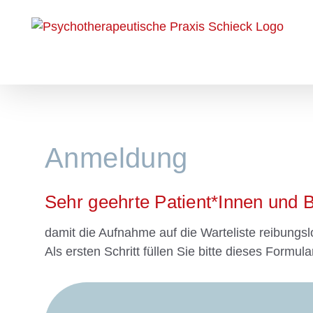
Zum
Inhalt
springen
Anmeldung
Sehr geehrte Patient*Innen und
damit die Aufnahme auf die Warteliste reibungslo
Als ersten Schritt füllen Sie bitte dieses Formula