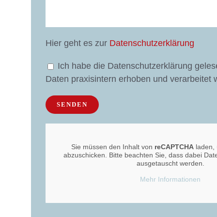
Hier geht es zur
Datenschutzerklärung
Ich habe die Datenschutzerklärung gele
Daten praxisintern erhoben und verarbeitet 
Sie müssen den Inhalt von
reCAPTCHA
laden,
abzuschicken. Bitte beachten Sie, dass dabei Date
ausgetauscht werden.
Mehr Informationen