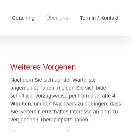
e
Coaching
Über uns
Termin / Kontakt
Weiteres Vorgehen
Nachdem Sie sich auf der Warteliste
angemeldet haben, melden Sie sich bitte
schriftlich, vorzugsweise per Formular,
alle 4
Wochen
, um den Nachweis zu erbringen, dass
Sie weiterhin ernsthaftes Interesse an dem zu
vergebenen Therapieplatz haben.